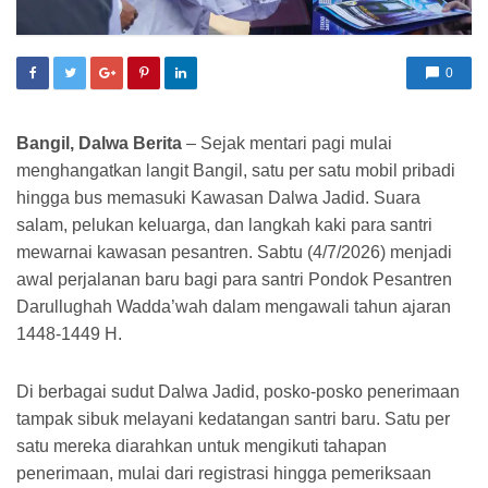
0
Bangil, Dalwa Berita
– Sejak mentari pagi mulai
menghangatkan langit Bangil, satu per satu mobil pribadi
hingga bus memasuki Kawasan Dalwa Jadid. Suara
salam, pelukan keluarga, dan langkah kaki para santri
mewarnai kawasan pesantren. Sabtu (4/7/2026) menjadi
awal perjalanan baru bagi para santri Pondok Pesantren
Darullughah Wadda’wah dalam mengawali tahun ajaran
1448-1449 H.
Di berbagai sudut Dalwa Jadid, posko-posko penerimaan
tampak sibuk melayani kedatangan santri baru. Satu per
satu mereka diarahkan untuk mengikuti tahapan
penerimaan, mulai dari registrasi hingga pemeriksaan