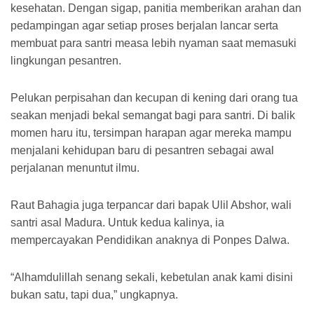
kesehatan. Dengan sigap, panitia memberikan arahan dan
pedampingan agar setiap proses berjalan lancar serta
membuat para santri measa lebih nyaman saat memasuki
lingkungan pesantren.
Pelukan perpisahan dan kecupan di kening dari orang tua
seakan menjadi bekal semangat bagi para santri. Di balik
momen haru itu, tersimpan harapan agar mereka mampu
menjalani kehidupan baru di pesantren sebagai awal
perjalanan menuntut ilmu.
Raut Bahagia juga terpancar dari bapak Ulil Abshor, wali
santri asal Madura. Untuk kedua kalinya, ia
mempercayakan Pendidikan anaknya di Ponpes Dalwa.
“Alhamdulillah senang sekali, kebetulan anak kami disini
bukan satu, tapi dua,” ungkapnya.