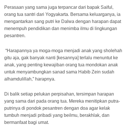
Perasaan yang sama juga terpancar dari bapak Saiful,
orang tua santri dari Yogyakarta. Bersama keluarganya, ia
mengantarkan sang putri ke Dalwa dengan harapan dapat
menempuh pendidikan dan menimba ilmu di lingkungan
pesantren.
“Harapannya ya moga-moga menjadi anak yang sholehah
gitu aja, gak banyak nanti [kesannya] terlalu menuntut ke
anak, yang penting kewajiban orang tua mondokan anak
untuk menyambungkan sanad sama Habib Zein sudah
alhamdulillah,” harapnya.
Di balik setiap pelukan perpisahan, tersimpan harapan
yang sama dari pada orang tua. Mereka menitipkan putra-
putrinya di pondok pesantren dengan doa agar kelak
tumbuh menjadi pribadi yang beilmu, berakhlak, dan
bermanfaat bagi umat.