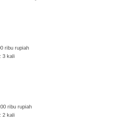
0 ribu rupiah
 3 kali
00 ribu rupiah
 2 kali