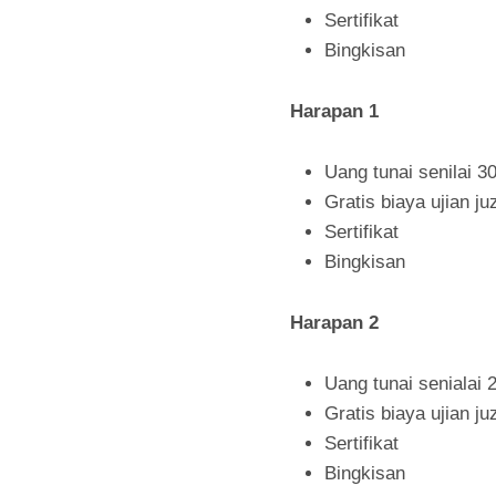
Sertifikat
Bingkisan
Harapan 1
Uang tunai senilai 30
Gratis biaya ujian juz
Sertifikat
Bingkisan
Harapan 2
Uang tunai senialai 2
Gratis biaya ujian juz
Sertifikat
Bingkisan