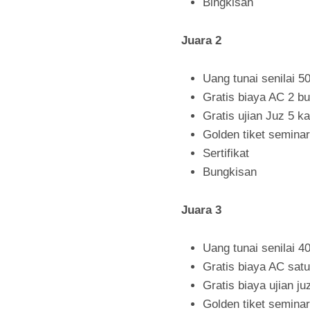
Bingkisan
Juara 2
Uang tunai senilai 50
Gratis biaya AC 2 bu
Gratis ujian Juz 5 ka
Golden tiket seminar
Sertifikat
Bungkisan
Juara 3
Uang tunai senilai 40
Gratis biaya AC satu
Gratis biaya ujian juz
Golden tiket seminar