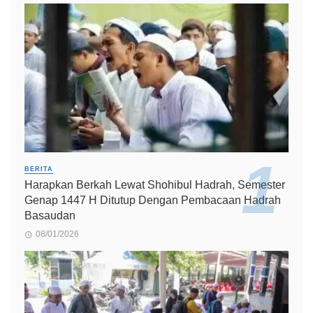
BERITA
Harapkan Berkah Lewat Shohibul Hadrah, Semester
Genap 1447 H Ditutup Dengan Pembacaan Hadrah
Basaudan
08/01/2026