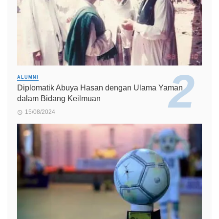
ALUMNI
Diplomatik Abuya Hasan dengan Ulama Yaman
dalam Bidang Keilmuan
15/08/2024