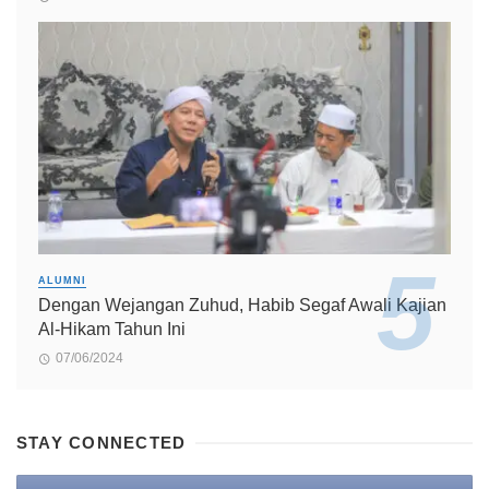
ALUMNI
Dengan Wejangan Zuhud, Habib Segaf Awali Kajian
Al-Hikam Tahun Ini
07/06/2024
STAY CONNECTED