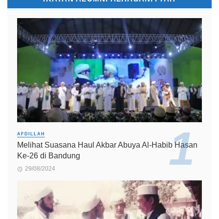
AFDILLAH
Melihat Suasana Haul Akbar Abuya Al-Habib Hasan
Ke-26 di Bandung
29/08/2024