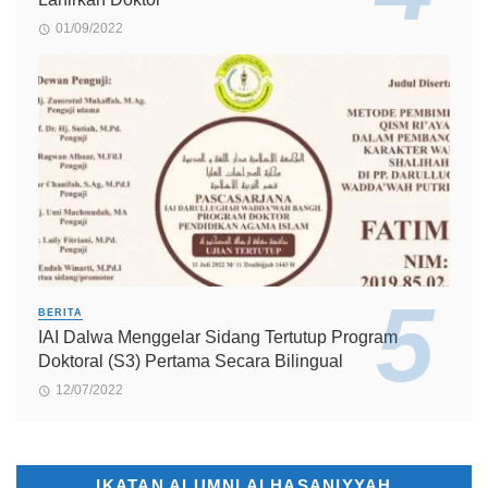
01/09/2022
BERITA
IAI Dalwa Menggelar Sidang Tertutup Program
Doktoral (S3) Pertama Secara Bilingual
12/07/2022
IKATAN ALUMNI ALHASANIYYAH