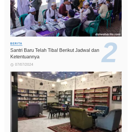
BERITA
Santri Baru Telah Tiba! Berikut Jadwal dan
Ketentuannya
07/07/2024