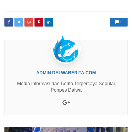
0
ADMIN DALWABERITA.COM
Media Informasi dan Berita Terpercaya Seputar
Ponpes Dalwa
Google+