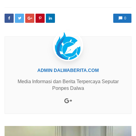
0
ADMIN DALWABERITA.COM
Media Informasi dan Berita Terpercaya Seputar
Ponpes Dalwa
Google+