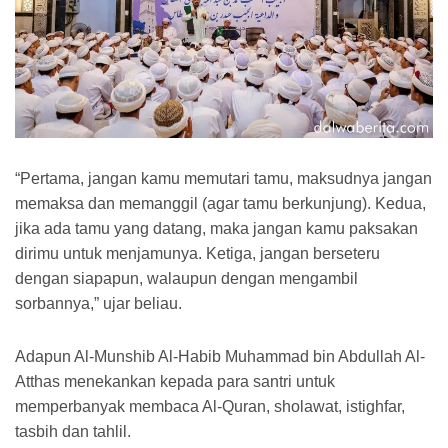
“Pertama, jangan kamu memutari tamu, maksudnya jangan
memaksa dan memanggil (agar tamu berkunjung). Kedua,
jika ada tamu yang datang, maka jangan kamu paksakan
dirimu untuk menjamunya. Ketiga, jangan berseteru
dengan siapapun, walaupun dengan mengambil
sorbannya,” ujar beliau.
Adapun Al-Munshib Al-Habib Muhammad bin Abdullah Al-
Atthas menekankan kepada para santri untuk
memperbanyak membaca Al-Quran, sholawat, istighfar,
tasbih dan tahlil.