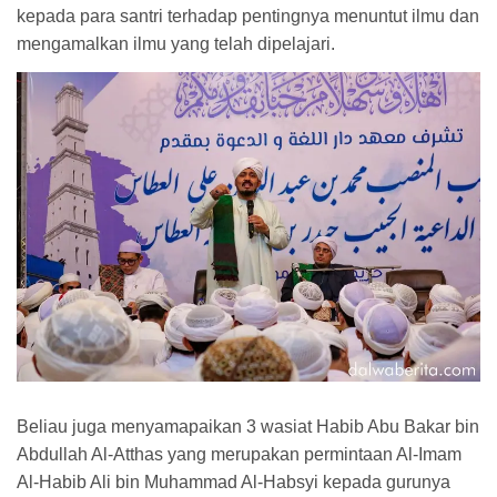
kepada para santri terhadap pentingnya menuntut ilmu dan
mengamalkan ilmu yang telah dipelajari.
Beliau juga menyamapaikan 3 wasiat Habib Abu Bakar bin
Abdullah Al-Atthas yang merupakan permintaan Al-Imam
Al-Habib Ali bin Muhammad Al-Habsyi kepada gurunya