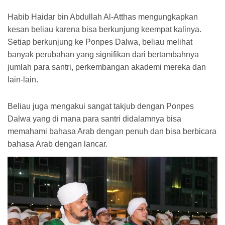
Habib Haidar bin Abdullah Al-Atthas mengungkapkan
kesan beliau karena bisa berkunjung keempat kalinya.
Setiap berkunjung ke Ponpes Dalwa, beliau melihat
banyak perubahan yang signifikan dari bertambahnya
jumlah para santri, perkembangan akademi mereka dan
lain-lain.
Beliau juga mengakui sangat takjub dengan Ponpes
Dalwa yang di mana para santri didalamnya bisa
memahami bahasa Arab dengan penuh dan bisa berbicara
bahasa Arab dengan lancar.