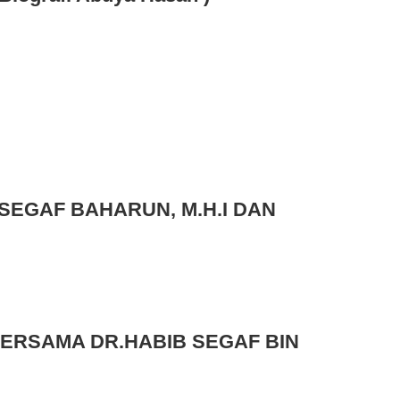
SEGAF BAHARUN, M.H.I DAN
BERSAMA DR.HABIB SEGAF BIN