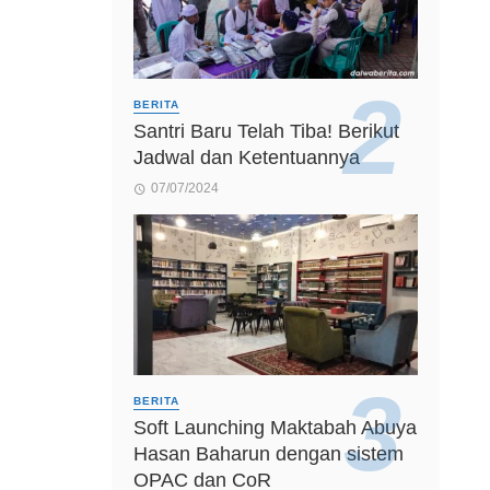
BERITA
Santri Baru Telah Tiba! Berikut
Jadwal dan Ketentuannya
07/07/2024
BERITA
Soft Launching Maktabah Abuya
Hasan Baharun dengan sistem
OPAC dan CoR