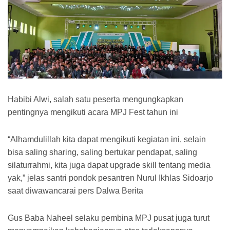
Habibi Alwi, salah satu peserta mengungkapkan
pentingnya mengikuti acara MPJ Fest tahun ini
“Alhamdulillah kita dapat mengikuti kegiatan ini, selain
bisa saling sharing, saling bertukar pendapat, saling
silaturrahmi, kita juga dapat upgrade skill tentang media
yak,” jelas santri pondok pesantren Nurul Ikhlas Sidoarjo
saat diwawancarai pers Dalwa Berita
Gus Baba Naheel selaku pembina MPJ pusat juga turut