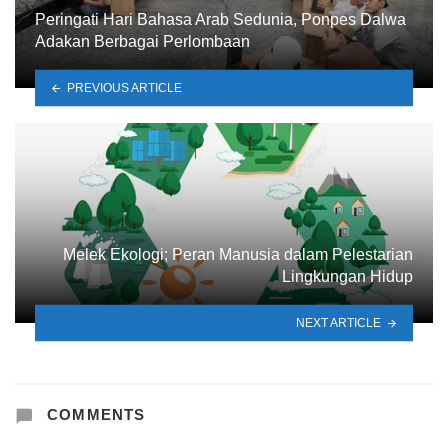
Peringati Hari Bahasa Arab Sedunia, Ponpes Dalwa
Adakan Berbagai Perlombaan
PREVIOUS ARTICLE
Melek Ekologi; Peran Manusia dalam Pelestarian
Lingkungan Hidup
NEXT ARTICLE
COMMENTS