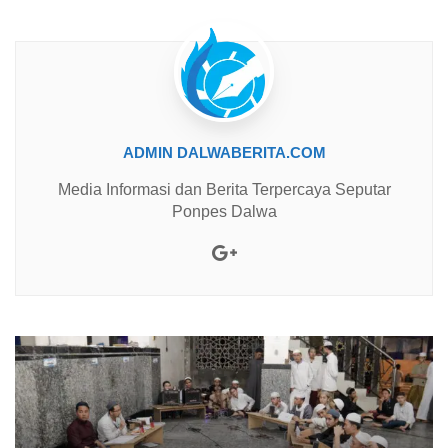
ADMIN DALWABERITA.COM
Media Informasi dan Berita Terpercaya Seputar
Ponpes Dalwa
Google+