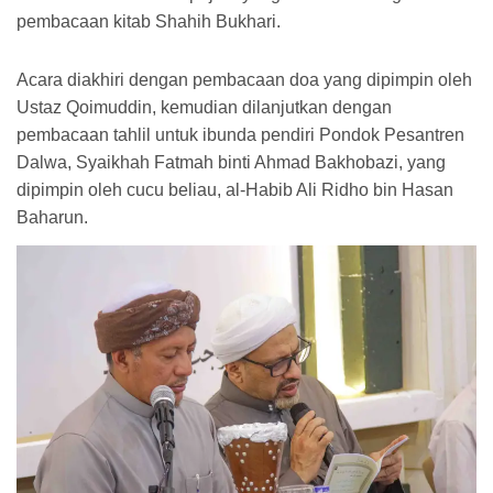
pembacaan kitab Shahih Bukhari.
Acara diakhiri dengan pembacaan doa yang dipimpin oleh
Ustaz Qoimuddin, kemudian dilanjutkan dengan
pembacaan tahlil untuk ibunda pendiri Pondok Pesantren
Dalwa, Syaikhah Fatmah binti Ahmad Bakhobazi, yang
dipimpin oleh cucu beliau, al-Habib Ali Ridho bin Hasan
Baharun.