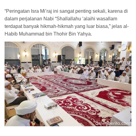
“Peringatan Isra Mi’raj ini sangat penting sekali, karena di
dalam perjalanan Nabi “Shallallahu ‘alaihi wasallam
terdapat banyak hikmah-hikmah yang luar biasa,” jelas al-
Habib Muhammad bin Thohir Bin Yahya.