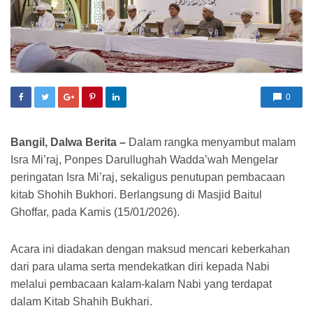
0
Bangil, Dalwa Berita –
Dalam rangka menyambut malam
Isra Mi’raj, Ponpes Darullughah Wadda’wah Mengelar
peringatan Isra Mi’raj, sekaligus penutupan pembacaan
kitab Shohih Bukhori. Berlangsung di Masjid Baitul
Ghoffar, pada Kamis (15/01/2026).
Acara ini diadakan dengan maksud mencari keberkahan
dari para ulama serta mendekatkan diri kepada Nabi
melalui pembacaan kalam-kalam Nabi yang terdapat
dalam Kitab Shahih Bukhari.