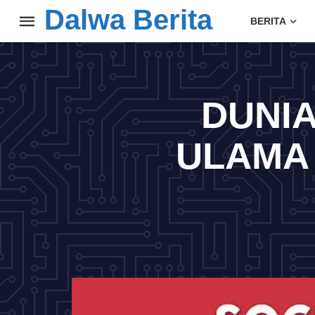
Dalwa Berita
BERITA
DUNIA
ULAMA