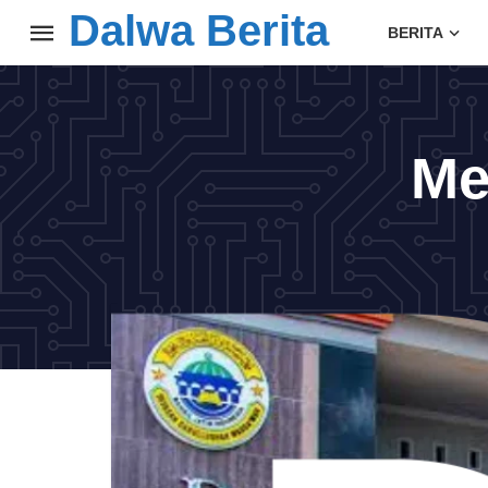
Dalwa Berita
BERITA
Me