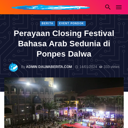
BERITA
EVENT PONDOK
Perayaan Closing Festival
Bahasa Arab Sedunia di
Ponpes Dalwa
By
ADMIN DALWABERITA.COM
14/01/2024
333 views