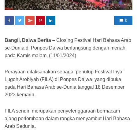
0
Bangil, Dalwa Berita
– Closing Festival Hari Bahasa Arab
se-Dunia di Ponpes Dalwa berlangsung dengan meriah
pada Kamis malam, (11/01/2024)
Perayaan dilaksanakan sebagai penutup Festival Ihya’
Lugoh Arobiyah (FILA) di Ponpes Dalwa yang dibuka
pada Hari Bahasa Arab se-Dunia tanggal 18 Desember
2023 kemarin.
FILA sendiri merupakan penyelenggaraan bermacam
ajang perlombaan dalam rangka menyambut Hari Bahasa
Arab Sedunia.