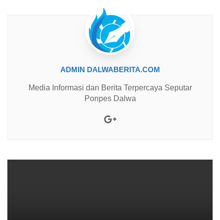
ADMIN DALWABERITA.COM
Media Informasi dan Berita Terpercaya Seputar
Ponpes Dalwa
Google+