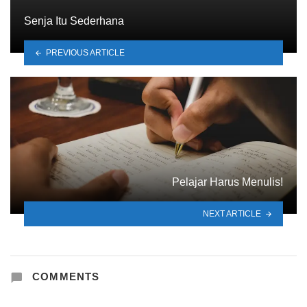
Senja Itu Sederhana
PREVIOUS ARTICLE
Pelajar Harus Menulis!
NEXT ARTICLE
COMMENTS