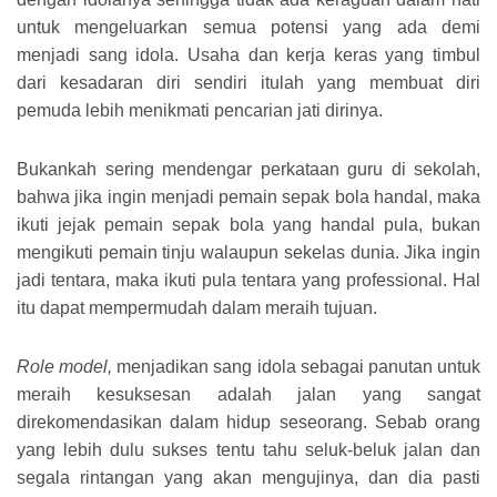
untuk mengeluarkan semua potensi yang ada demi
menjadi sang idola. Usaha dan kerja keras yang timbul
dari kesadaran diri sendiri itulah yang membuat diri
pemuda lebih menikmati pencarian jati dirinya.
Bukankah sering mendengar perkataan guru di sekolah,
bahwa jika ingin menjadi pemain sepak bola handal, maka
ikuti jejak pemain sepak bola yang handal pula, bukan
mengikuti pemain tinju walaupun sekelas dunia. Jika ingin
jadi tentara, maka ikuti pula tentara yang professional. Hal
itu dapat mempermudah dalam meraih tujuan.
Role model,
menjadikan sang idola sebagai panutan untuk
meraih kesuksesan adalah jalan yang sangat
direkomendasikan dalam hidup seseorang. Sebab orang
yang lebih dulu sukses tentu tahu seluk-beluk jalan dan
segala rintangan yang akan mengujinya, dan dia pasti