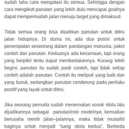
sudah tahu cara mengatasi itu semua. Sehingga dengan
cara mengikuti panutan yang lebih dulu mencapai
goalnya
dapat mempermudah jalan menuju target yang dimaksud.
Tidak semua orang bisa dijadikan panutan untuk ditiru
jalan hidupnya. Di dunia ini, ada dua posisi untuk
penempatan seseorang dalam pandangan manusia, yakni
contoh dan panutan. Keduanya ada kesamaan, tapi orang
yang berpikir tentu dapat membedakannya. Kurang lebih
begini, panutan itu sudah pasti contoh, tapi tidak setiap
contoh adalah panutan. Contoh itu meliputi yang baik dan
yang buruk, sedangkan panutan cenderung pada perilaku
positif yang layak untuk ditiru.
Jika seorang pemuda sudah menemukan sosok idola lalu
dijadikannya sebagai panutan/
role modelnya
, kemudian
berusaha meniti jalan–jalannya, maka tidak mustahil
baginya untuk menjadi “sang idola kedua”. Berbeda