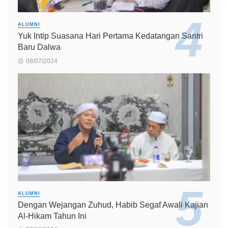
ALUMNI
Yuk Intip Suasana Hari Pertama Kedatangan Santri
Baru Dalwa
08/07/2024
ALUMNI
Dengan Wejangan Zuhud, Habib Segaf Awali Kajian
Al-Hikam Tahun Ini