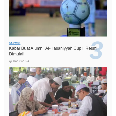
ALUMNI
Kabar Buat Alumni, Al-Hasaniyyah Cup II Resmi
Dimulai!
04/08/2024