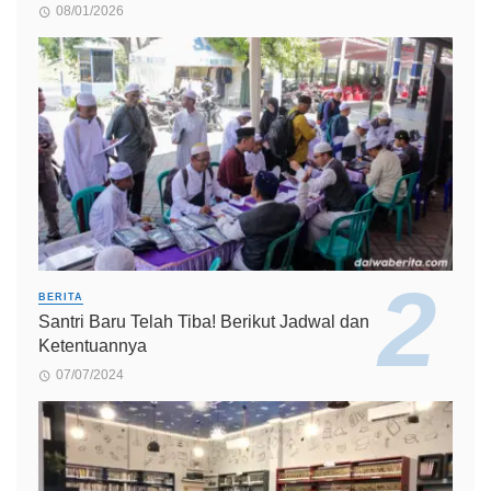
08/01/2026
BERITA
Santri Baru Telah Tiba! Berikut Jadwal dan
Ketentuannya
07/07/2024