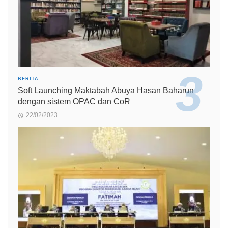
BERITA
Soft Launching Maktabah Abuya Hasan Baharun
dengan sistem OPAC dan CoR
22/02/2023