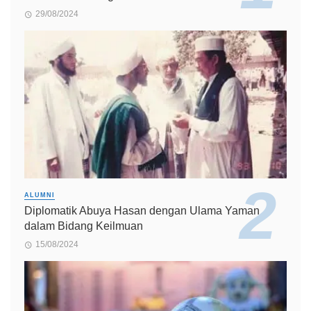
29/08/2024
ALUMNI
Diplomatik Abuya Hasan dengan Ulama Yaman
dalam Bidang Keilmuan
15/08/2024