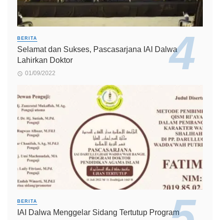
BERITA
Selamat dan Sukses, Pascasarjana IAI Dalwa
Lahirkan Doktor
01/09/2022
BERITA
IAI Dalwa Menggelar Sidang Tertutup Program