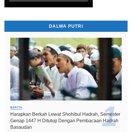
DALWA PUTRI
BERITA
Harapkan Berkah Lewat Shohibul Hadrah, Semester
Genap 1447 H Ditutup Dengan Pembacaan Hadrah
Basaudan