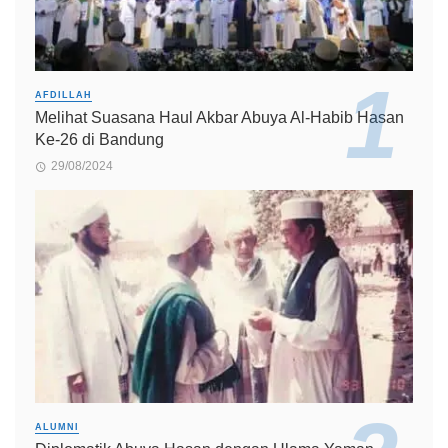
AFDILLAH
Melihat Suasana Haul Akbar Abuya Al-Habib Hasan
Ke-26 di Bandung
29/08/2024
ALUMNI