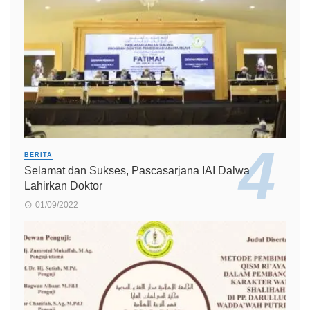
BERITA
Selamat dan Sukses, Pascasarjana IAI Dalwa
Lahirkan Doktor
01/09/2022