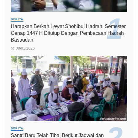
BERITA
Harapkan Berkah Lewat Shohibul Hadrah, Semester
Genap 1447 H Ditutup Dengan Pembacaan Hadrah
Basaudan
08/01/2026
BERITA
Santri Baru Telah Tiba! Berikut Jadwal dan