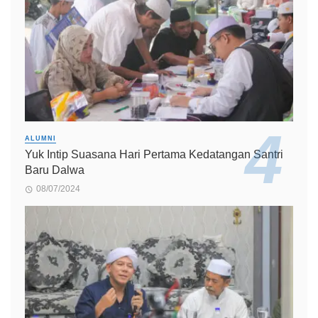
ALUMNI
Yuk Intip Suasana Hari Pertama Kedatangan Santri
Baru Dalwa
08/07/2024