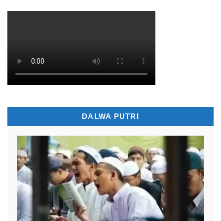
DALWA PUTRI