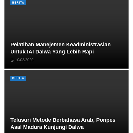
BERITA
Pelatihan Manejemen Keadministrasian
Untuk IAI Dalwa Yang Lebih Rapi
10/03/2020
BERITA
Telusuri Metode Berbahasa Arab, Ponpes
Asal Madura Kunjungi Dalwa