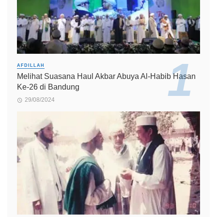
AFDILLAH
Melihat Suasana Haul Akbar Abuya Al-Habib Hasan
Ke-26 di Bandung
29/08/2024