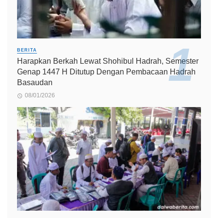
BERITA
Harapkan Berkah Lewat Shohibul Hadrah, Semester
Genap 1447 H Ditutup Dengan Pembacaan Hadrah
Basaudan
08/01/2026