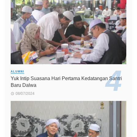
ALUMNI
Yuk Intip Suasana Hari Pertama Kedatangan Santri
Baru Dalwa
08/07/2024