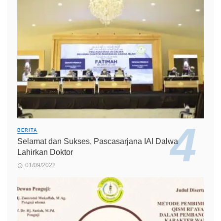
BERITA
Selamat dan Sukses, Pascasarjana IAI Dalwa
Lahirkan Doktor
01/09/2022