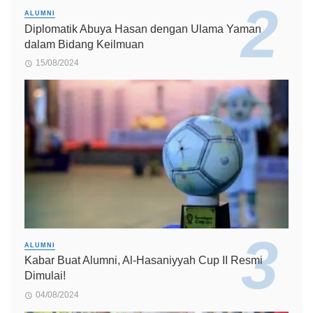
ALUMNI
Diplomatik Abuya Hasan dengan Ulama Yaman
dalam Bidang Keilmuan
15/08/2024
ALUMNI
Kabar Buat Alumni, Al-Hasaniyyah Cup II Resmi
Dimulai!
04/08/2024