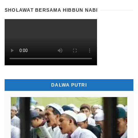
SHOLAWAT BERSAMA HIBBUN NABI
DALWA PUTRI