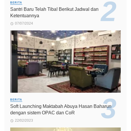
BERITA
Santri Baru Telah Tiba! Berikut Jadwal dan
Ketentuannya
07/07/2024
BERITA
Soft Launching Maktabah Abuya Hasan Baharun
dengan sistem OPAC dan CoR
22/02/2023